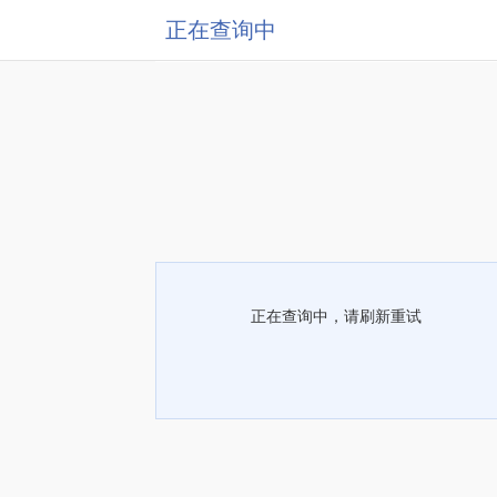
正在查询中
正在查询中，请刷新重试